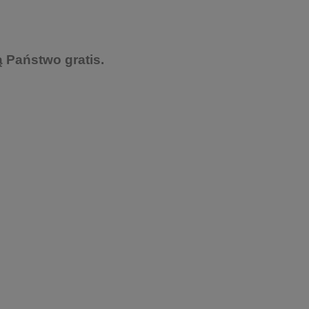
 Państwo gratis.