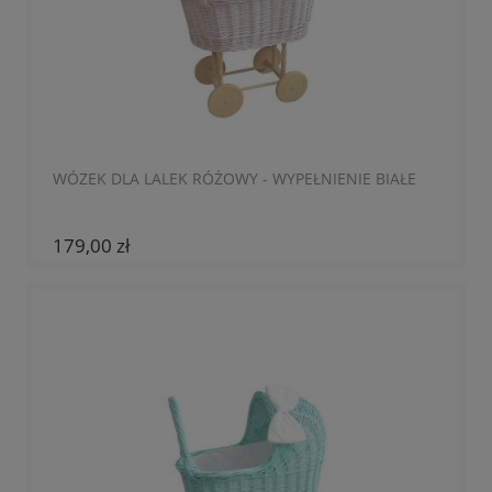
WÓZEK DLA LALEK RÓŻOWY - WYPEŁNIENIE BIAŁE
179,00 zł