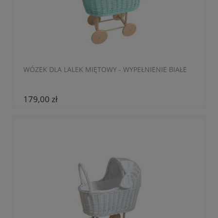
WÓZEK DLA LALEK MIĘTOWY - WYPEŁNIENIE BIAŁE
179,00 zł