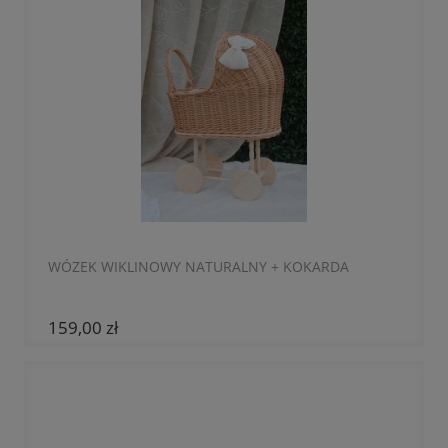
WÓZEK WIKLINOWY NATURALNY + KOKARDA
159,00 zł