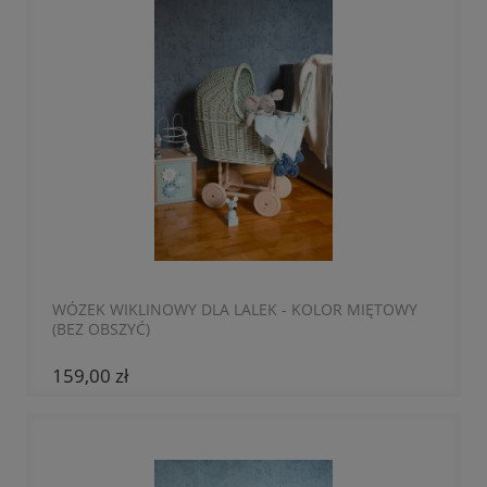
WÓZEK WIKLINOWY DLA LALEK - KOLOR MIĘTOWY
(BEZ OBSZYĆ)
159,00 zł