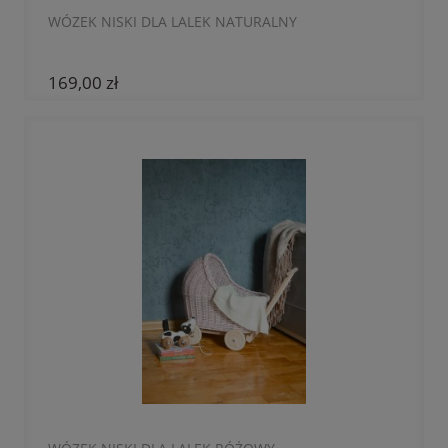
WÓZEK NISKI DLA LALEK NATURALNY
169,00 zł