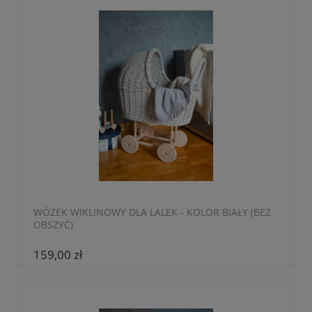
WÓZEK WIKLINOWY DLA LALEK - KOLOR BIAŁY (BEZ
OBSZYĆ)
159,00 zł