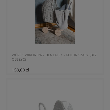
WÓZEK WIKLINOWY DLA LALEK - KOLOR SZARY (BEZ
OBSZYĆ)
159,00 zł