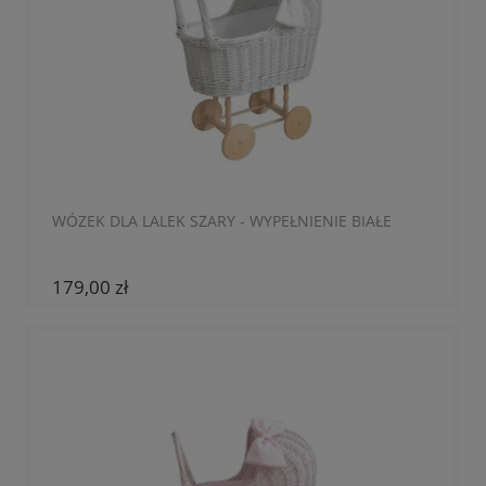
WÓZEK DLA LALEK SZARY - WYPEŁNIENIE BIAŁE
179,00 zł