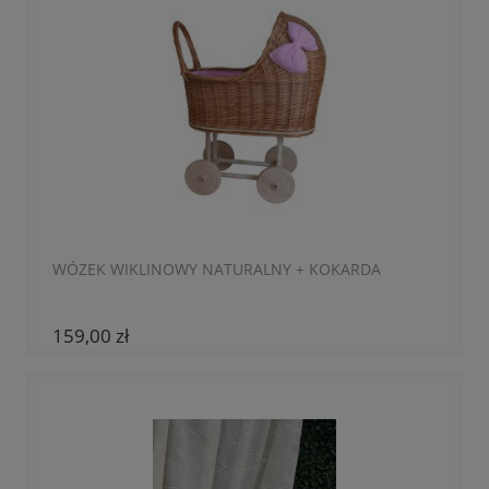
WÓZEK WIKLINOWY NATURALNY + KOKARDA
159,00 zł