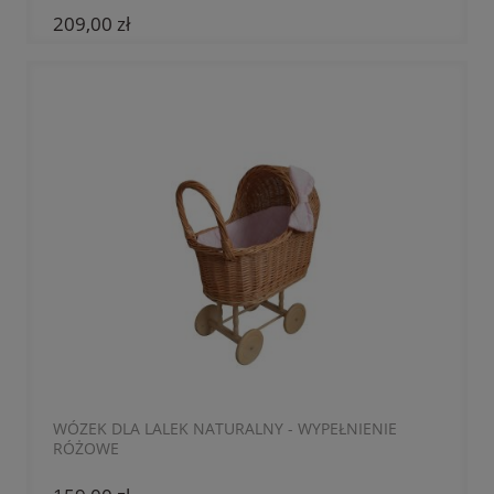
209,00 zł
WÓZEK DLA LALEK NATURALNY - WYPEŁNIENIE
RÓŻOWE