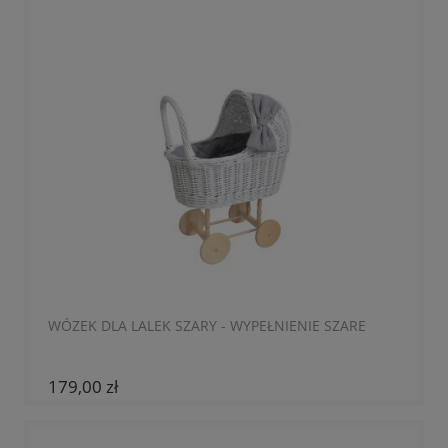
WÓZEK DLA LALEK SZARY - WYPEŁNIENIE SZARE
179,00 zł