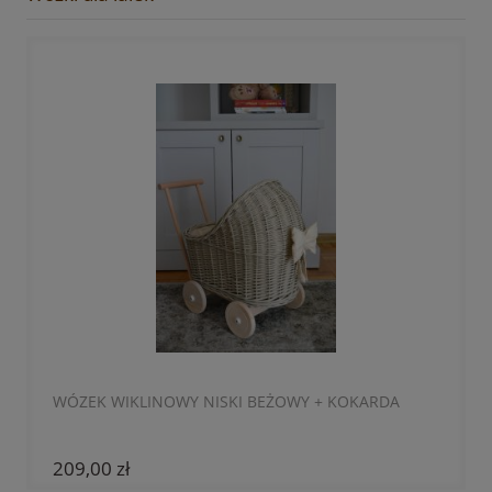
WÓZEK WIKLINOWY NISKI BEŻOWY + KOKARDA
209,00 zł