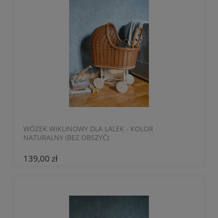
WÓZEK WIKLINOWY DLA LALEK - KOLOR
NATURALNY (BEZ OBSZYĆ)
139,00 zł