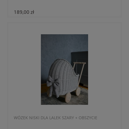
189,00 zł
WÓZEK NISKI DLA LALEK SZARY + OBSZYCIE