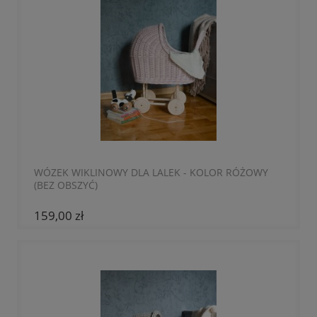
WÓZEK WIKLINOWY DLA LALEK - KOLOR RÓŻOWY
(BEZ OBSZYĆ)
159,00 zł