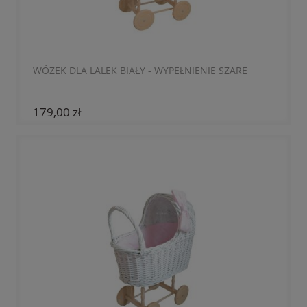
WÓZEK DLA LALEK BIAŁY - WYPEŁNIENIE SZARE
179,00 zł