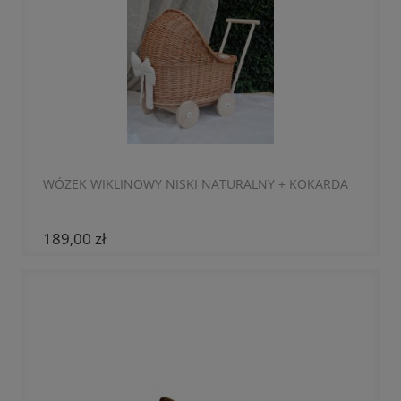
WÓZEK WIKLINOWY NISKI NATURALNY + KOKARDA
189,00 zł