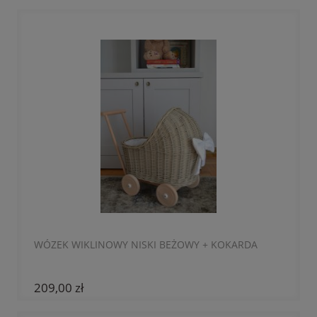
WÓZEK WIKLINOWY NISKI BEŻOWY + KOKARDA
209,00 zł