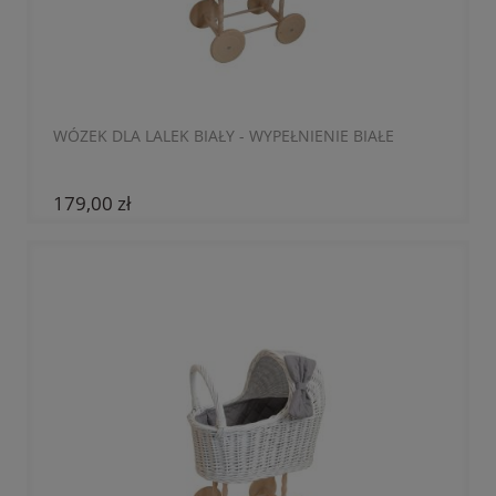
WÓZEK DLA LALEK BIAŁY - WYPEŁNIENIE BIAŁE
179,00 zł