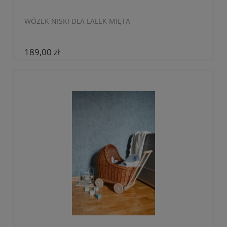
WÓZEK NISKI DLA LALEK MIĘTA
189,00 zł