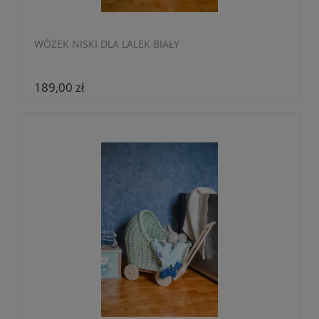
WÓZEK NISKI DLA LALEK BIAŁY
189,00 zł