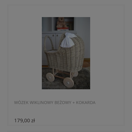
WÓZEK WIKLINOWY BEŻOWY + KOKARDA
179,00 zł