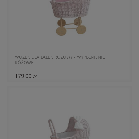
WÓZEK DLA LALEK RÓŻOWY - WYPEŁNIENIE
RÓŻOWE
179,00 zł