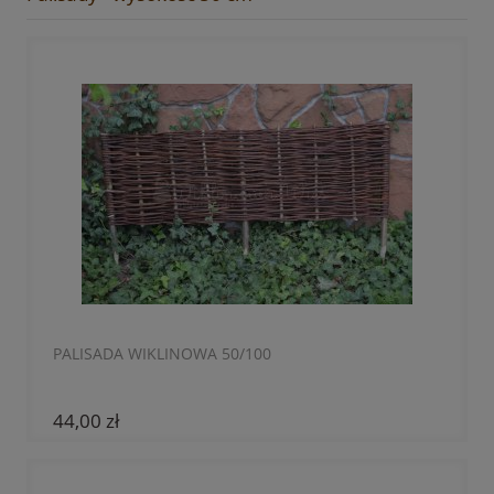
PALISADA WIKLINOWA 50/100
44,00 zł