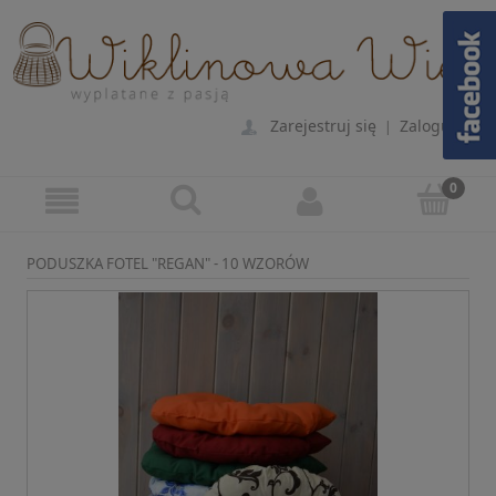
Zarejestruj się
Zaloguj się
|
PODUSZKA FOTEL "REGAN" - 10 WZORÓW