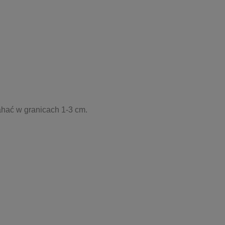
ahać w granicach 1-3 cm.