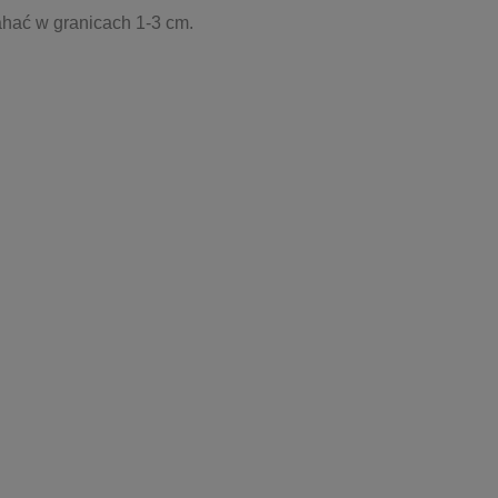
ahać w granicach 1-3 cm.