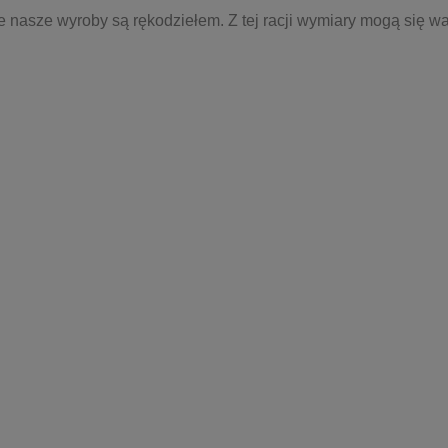
e nasze wyroby są rękodziełem. Z tej racji wymiary mogą się w