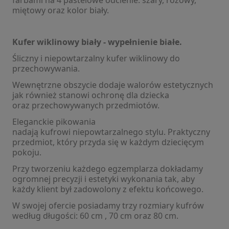
miętowy oraz kolor biały.
Kufer wiklinowy biały - wypełnienie białe.
Śliczny i niepowtarzalny kufer wiklinowy do
przechowywania.
Wewnętrzne obszycie dodaje walorów estetycznych
jak również stanowi ochronę dla dziecka
oraz przechowywanych przedmiotów.
Eleganckie pikowania
nadają kufrowi niepowtarzalnego stylu. Praktyczny
przedmiot, który przyda się w każdym dziecięcym
pokoju.
Przy tworzeniu każdego egzemplarza dokładamy
ogromnej precyzji i estetyki wykonania tak, aby
każdy klient był zadowolony z efektu końcowego.
W swojej ofercie posiadamy trzy rozmiary kufrów
według długości: 60 cm , 70 cm oraz 80 cm.