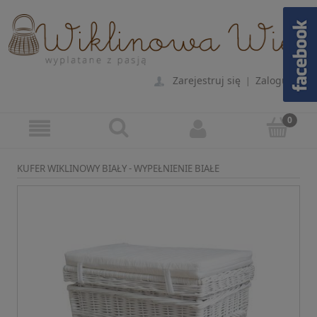
Zarejestruj się
Zaloguj się
|
KUFER WIKLINOWY BIAŁY - WYPEŁNIENIE BIAŁE