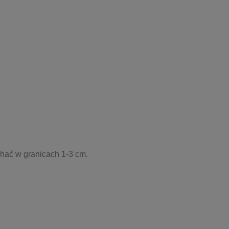
ahać w granicach 1-3 cm.