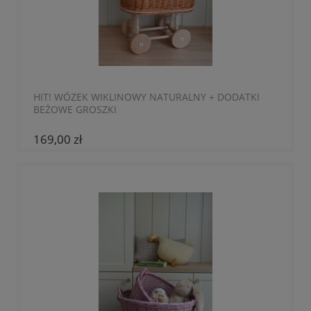
HIT! WÓZEK WIKLINOWY NATURALNY + DODATKI
BEŻOWE GROSZKI
169,00 zł