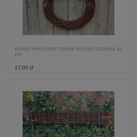
WIANEK WIKLINOWY CIEMNA WIKLINA ŚREDNICA 40
CM
27,00 zł