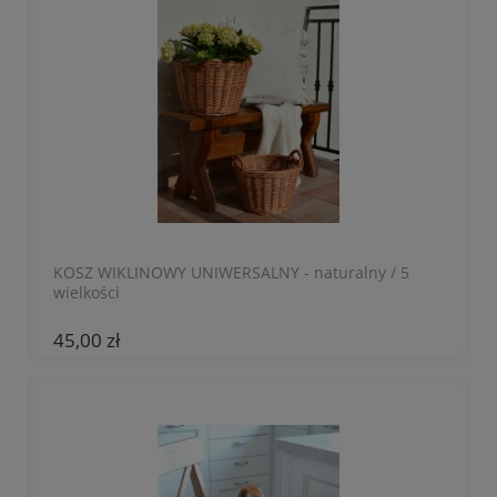
KOSZ WIKLINOWY UNIWERSALNY - naturalny / 5
wielkości
45,00 zł