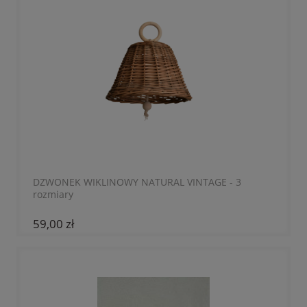
DZWONEK WIKLINOWY NATURAL VINTAGE - 3
rozmiary
59,00 zł