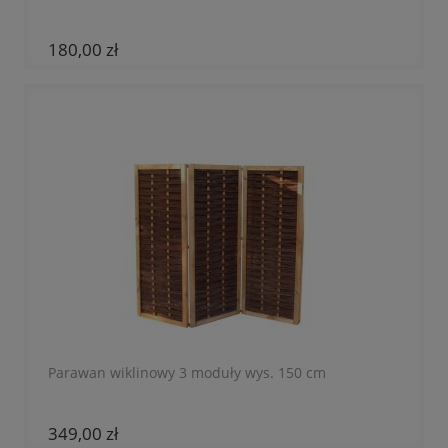
180,00 zł
Parawan wiklinowy 3 moduły wys. 150 cm
349,00 zł