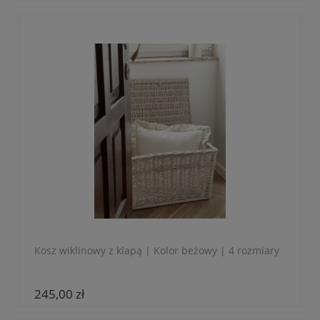
Kosz wiklinowy z klapą | Kolor beżowy | 4 rozmiary
245,00 zł