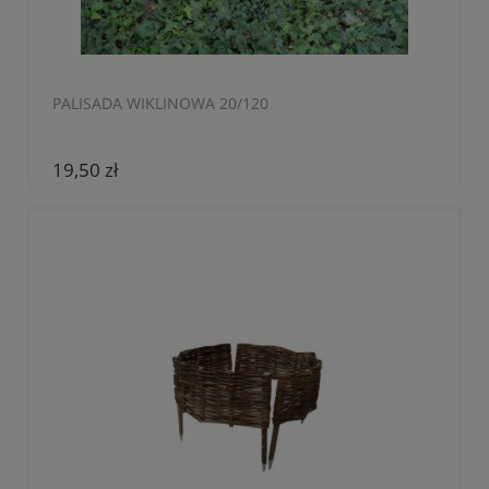
PALISADA WIKLINOWA 20/120
19,50 zł