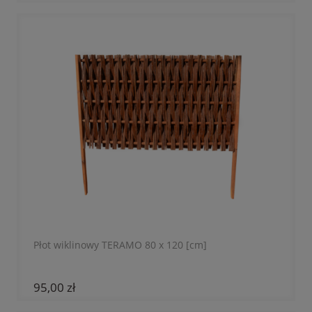
Płot wiklinowy TERAMO 80 x 120 [cm]
95,00 zł