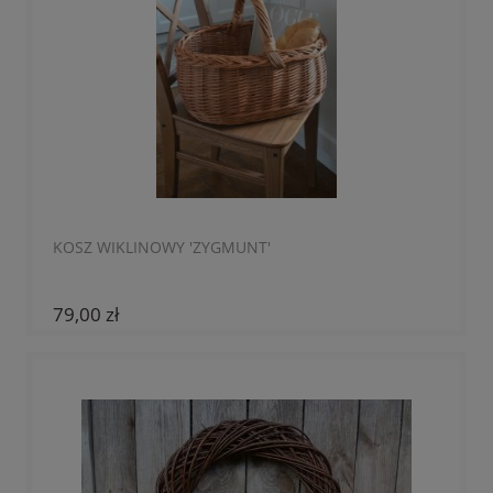
KOSZ WIKLINOWY 'ZYGMUNT'
79,00 zł