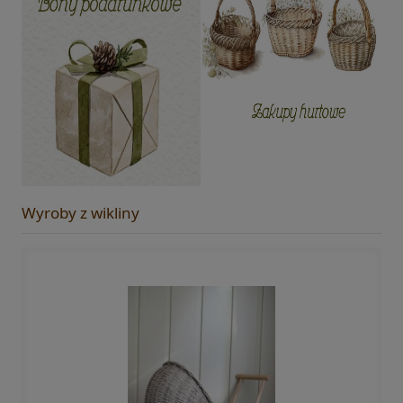
Wyroby z wikliny