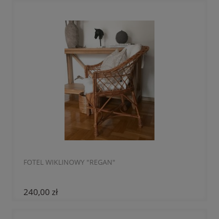
FOTEL WIKLINOWY "REGAN"
240,00 zł