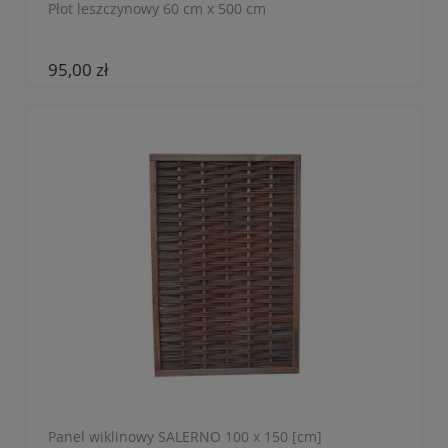
Płot leszczynowy 60 cm x 500 cm
95,00 zł
Panel wiklinowy SALERNO 100 x 150 [cm]