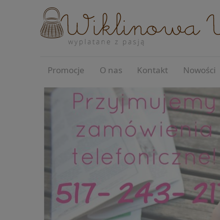
Promocje
O nas
Kontakt
Nowości