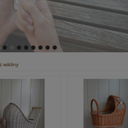
 wikliny