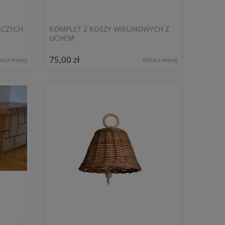
RCZYCH
KOMPLET 2 KOSZY WIKLINOWYCH Z
UCHEM
75,00 zł
bacz więcej
zobacz więcej