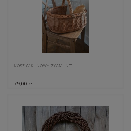
KOSZ WIKLINOWY 'ZYGMUNT'
79,00 zł