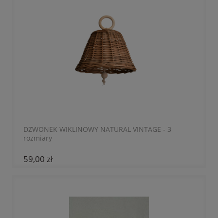
DZWONEK WIKLINOWY NATURAL VINTAGE - 3
rozmiary
59,00 zł