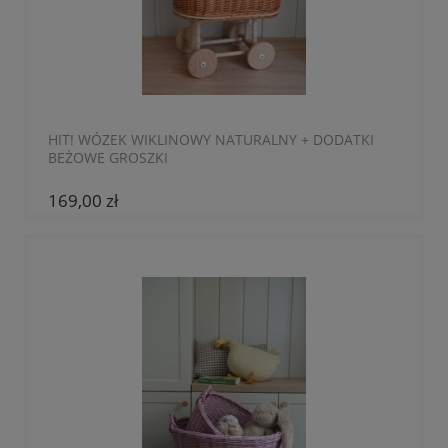
HIT! WÓZEK WIKLINOWY NATURALNY + DODATKI
BEŻOWE GROSZKI
169,00 zł