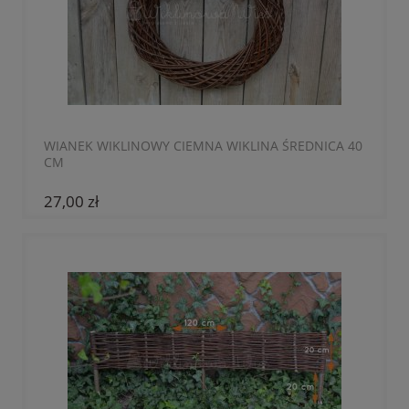
WIANEK WIKLINOWY CIEMNA WIKLINA ŚREDNICA 40
CM
27,00 zł