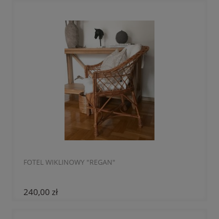
FOTEL WIKLINOWY "REGAN"
240,00 zł