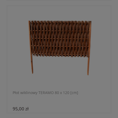
Płot wiklinowy TERAMO 80 x 120 [cm]
95,00 zł