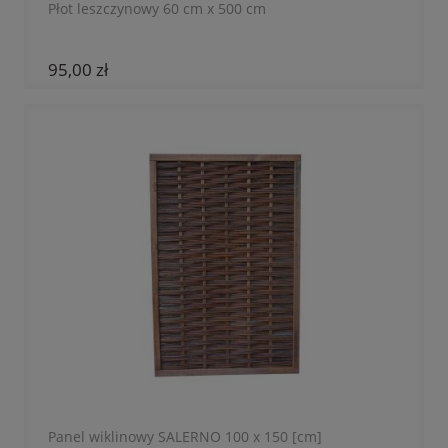
Płot leszczynowy 60 cm x 500 cm
95,00 zł
Panel wiklinowy SALERNO 100 x 150 [cm]