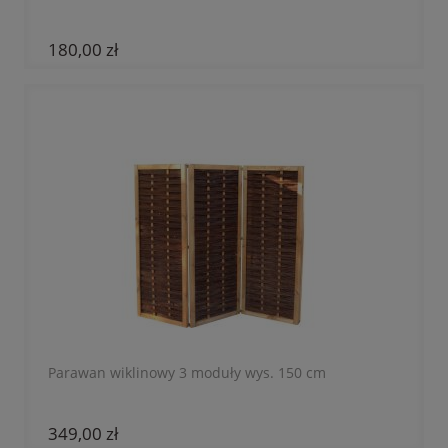
180,00 zł
Parawan wiklinowy 3 moduły wys. 150 cm
349,00 zł