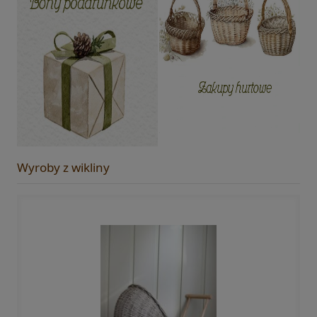
Wyroby z wikliny