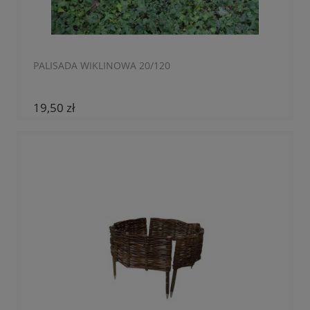
PALISADA WIKLINOWA 20/120
19,50 zł