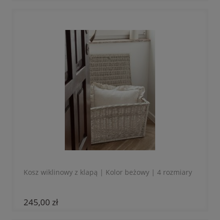
Kosz wiklinowy z klapą | Kolor beżowy | 4 rozmiary
245,00 zł