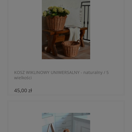
KOSZ WIKLINOWY UNIWERSALNY - naturalny / 5
wielkości
45,00 zł