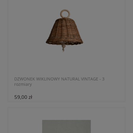
DZWONEK WIKLINOWY NATURAL VINTAGE - 3
rozmiary
59,00 zł