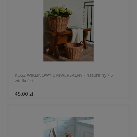
KOSZ WIKLINOWY UNIWERSALNY - naturalny / 5
wielkości
45,00 zł