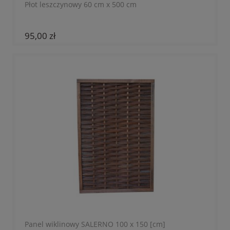
Płot leszczynowy 60 cm x 500 cm
95,00 zł
Panel wiklinowy SALERNO 100 x 150 [cm]