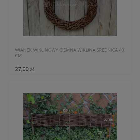
WIANEK WIKLINOWY CIEMNA WIKLINA ŚREDNICA 40
CM
27,00 zł