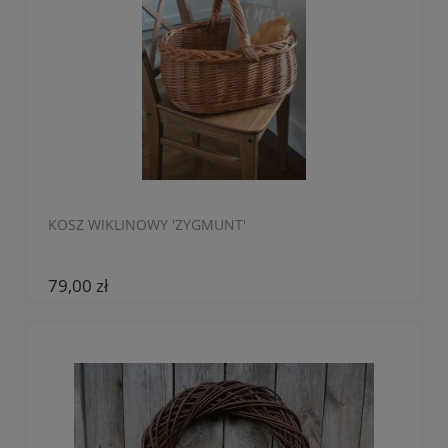
KOSZ WIKLINOWY 'ZYGMUNT'
79,00 zł