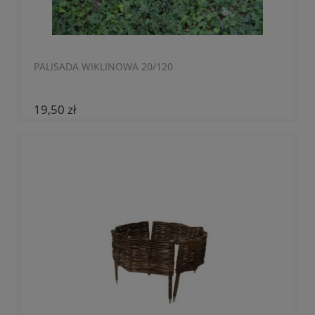
PALISADA WIKLINOWA 20/120
19,50 zł