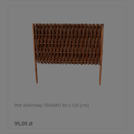
Płot wiklinowy TERAMO 80 x 120 [cm]
95,00 zł