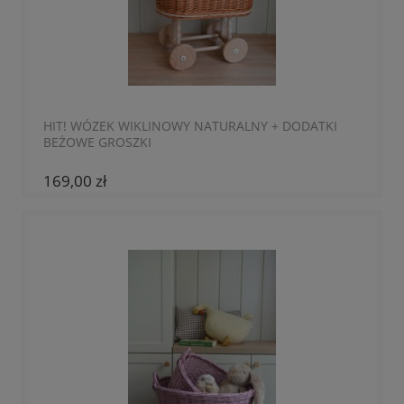
HIT! WÓZEK WIKLINOWY NATURALNY + DODATKI
BEŻOWE GROSZKI
169,00 zł