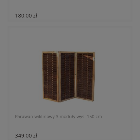
180,00 zł
Parawan wiklinowy 3 moduły wys. 150 cm
349,00 zł