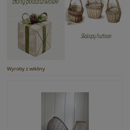
Wyroby z wikliny