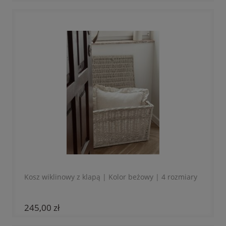
Kosz wiklinowy z klapą | Kolor beżowy | 4 rozmiary
245,00 zł