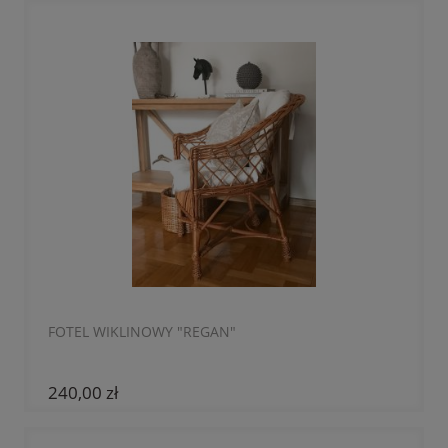
FOTEL WIKLINOWY "REGAN"
240,00 zł